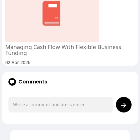
Managing Cash Flow With Flexible Business
Funding
02 Apr 2026
Comments