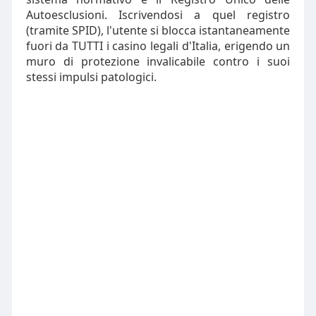
Autoesclusioni. Iscrivendosi a quel registro
(tramite SPID), l'utente si blocca istantaneamente
fuori da TUTTI i casino legali d'Italia, erigendo un
muro di protezione invalicabile contro i suoi
stessi impulsi patologici.