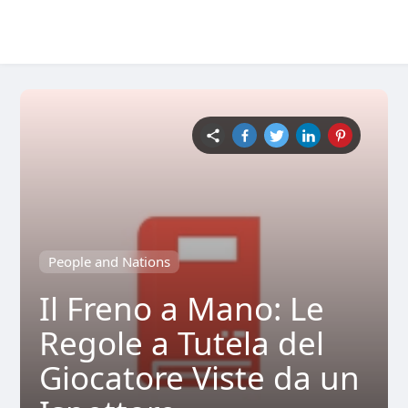
People and Nations
Il Freno a Mano: Le
Regole a Tutela del
Giocatore Viste da un