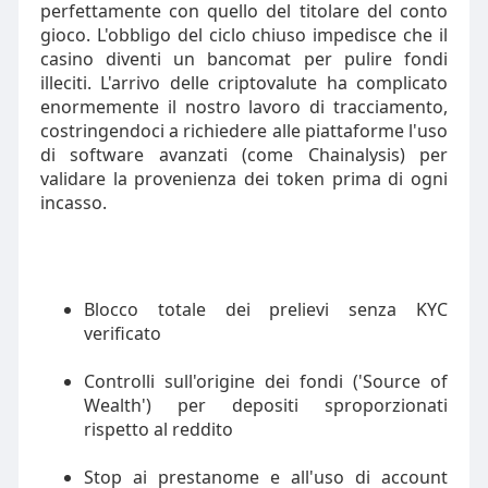
perfettamente con quello del titolare del conto
gioco. L'obbligo del ciclo chiuso impedisce che il
casino diventi un bancomat per pulire fondi
illeciti. L'arrivo delle criptovalute ha complicato
enormemente il nostro lavoro di tracciamento,
costringendoci a richiedere alle piattaforme l'uso
di software avanzati (come Chainalysis) per
validare la provenienza dei token prima di ogni
incasso.
Blocco totale dei prelievi senza KYC
verificato
Controlli sull'origine dei fondi ('Source of
Wealth') per depositi sproporzionati
rispetto al reddito
Stop ai prestanome e all'uso di account