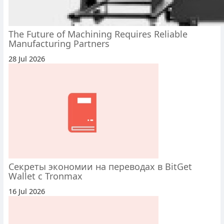
The Future of Machining Requires Reliable
Manufacturing Partners
28 Jul 2026
Секреты экономии на переводах в BitGet
Wallet с Tronmax
16 Jul 2026